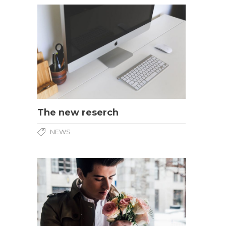
The new reserch
NEWS