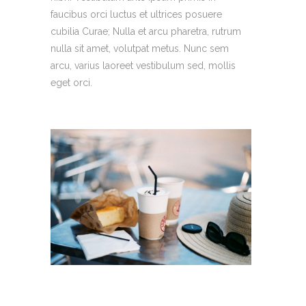
faucibus orci luctus et ultrices posuere
cubilia Curae; Nulla et arcu pharetra, rutrum
nulla sit amet, volutpat metus. Nunc sem
arcu, varius laoreet vestibulum sed, mollis
eget orci.