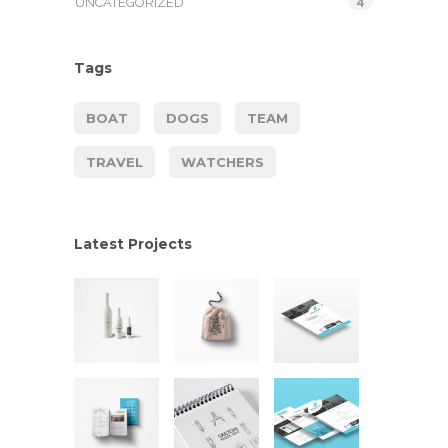
4
UNCATEGORIZED
Tags
BOAT
DOGS
TEAM
TRAVEL
WATCHERS
Latest Projects