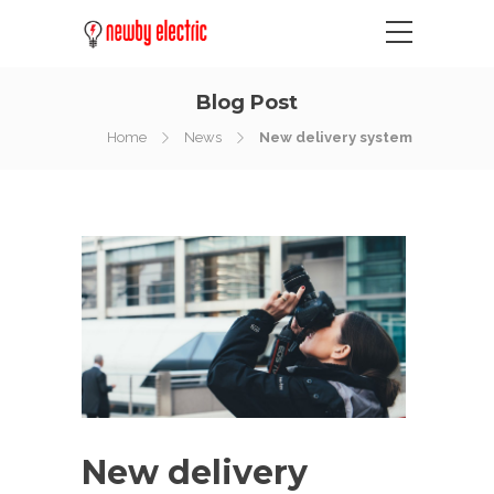
Blog Post
Home
News
New delivery system
New delivery